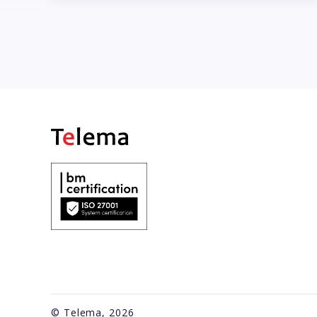
© Telema, 2026