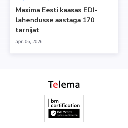
Maxima Eesti kaasas EDI-
lahendusse aastaga 170
tarnijat
apr. 06, 2026