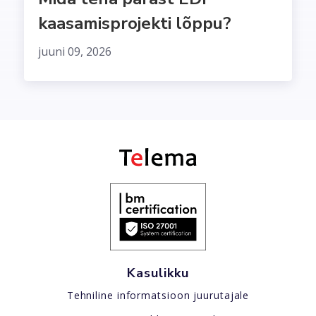
kaasamisprojekti lõppu?
juuni 09, 2026
Kasulikku
Tehniline informatsioon juurutajale